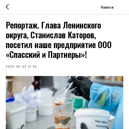
Новости
Репортаж. Глава Ленинского
округа, Станислав Каторов,
посетил наше предприятие ООО
«Спасский и Партнеры»!
2026-04-09 12:36