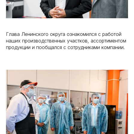
Глава Ленинского округа ознакомился с работой
наших производственных участков, ассортиментом
продукции и пообщался с сотрудниками компании.