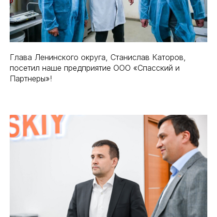
Глава Ленинского округа, Станислав Каторов,
посетил наше предприятие ООО «Спасский и
Партнеры»!