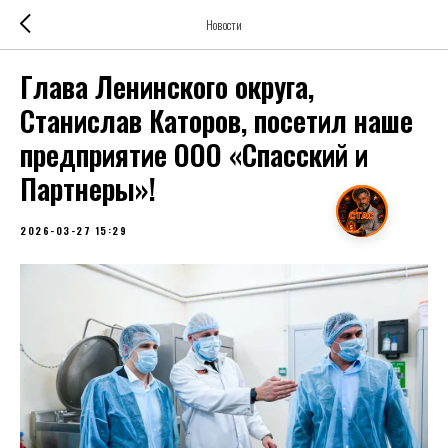
Новости
Глава Ленинского округа,
Станислав Каторов, посетил наше
предприятие ООО «Спасский и
Партнеры»!
2026-03-27 15:29