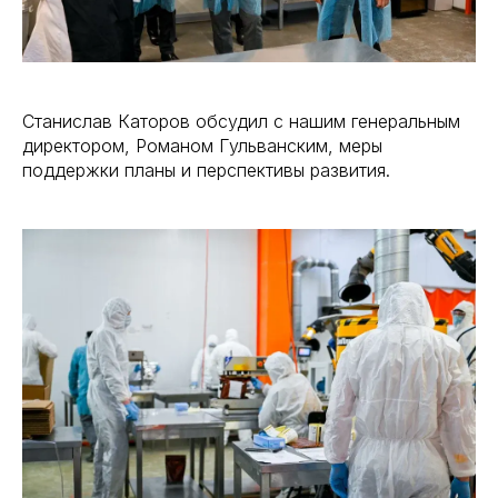
Станислав Каторов обсудил с нашим генеральным
директором, Романом Гульванским, меры
поддержки планы и перспективы развития.