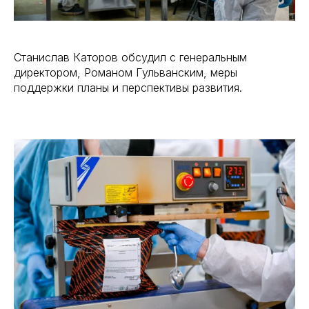
Станислав Каторов обсудил с генеральным
директором, Романом Гульванским, меры
поддержки планы и перспективы развития.