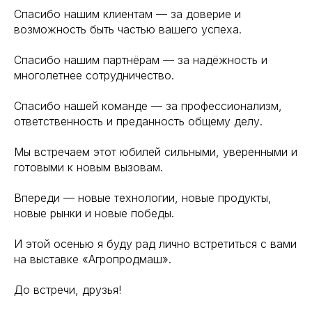
Спасибо нашим клиентам — за доверие и
возможность быть частью вашего успеха.
Спасибо нашим партнёрам — за надёжность и
многолетнее сотрудничество.
Спасибо нашей команде — за профессионализм,
ответственность и преданность общему делу.
Мы встречаем этот юбилей сильными, уверенными и
готовыми к новым вызовам.
Впереди — новые технологии, новые продукты,
новые рынки и новые победы.
И этой осенью я буду рад лично встретиться с вами
на выставке «Агропродмаш».
До встречи, друзья!