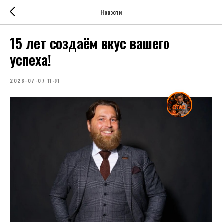
Новости
15 лет создаём вкус вашего
успеха!
2026-07-07 11:01