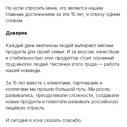
Но если спросить меня, что является нашим
главным достижением за эти 15 лет, я отвечу одним
словом.
Доверие.
Каждый день миллионы людей выбирают мясные
продукты для своей семьи. И за вкусом, качеством
и стабильностью этих продуктов стоит огромный
труд многих людей. Частичка этого труда — работа
нашей команды.
За 15 лет вместе с клиентами, партнёрами и
коллегами мы прошли большой путь. Мы росли,
развивались, преодолевали сложности, создавали
новые продукты и помогали развивать российскую
пищевую отрасль.
И сегодня я хочу сказать спасибо.