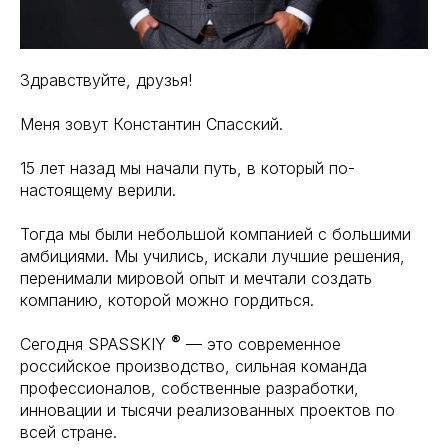
Здравствуйте, друзья!
Меня зовут Константин Спасский.
15 лет назад мы начали путь, в который по-
настоящему верили.
Тогда мы были небольшой компанией с большими
амбициями. Мы учились, искали лучшие решения,
перенимали мировой опыт и мечтали создать
компанию, которой можно гордиться.
®
Сегодня SPASSKIY
— это современное
российское производство, сильная команда
профессионалов, собственные разработки,
инновации и тысячи реализованных проектов по
всей стране.