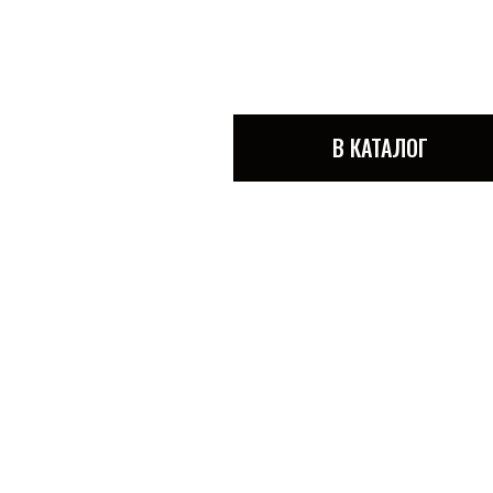
В КАТАЛОГ