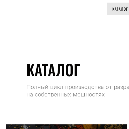
КАТАЛОГ
КАТАЛОГ
Полный цикл производства от разра
на собственных мощностях