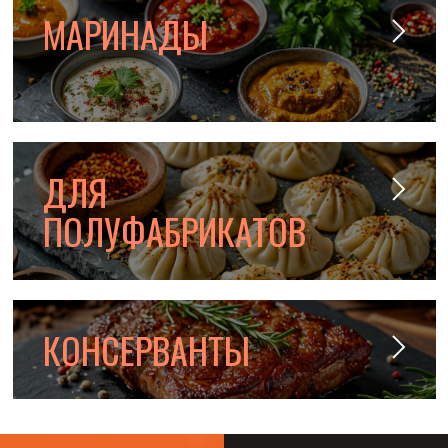
МАРИНАДЫ
ДЛЯ
ПОЛУФАБРИКАТОВ
КОНСЕРВАНТЫ