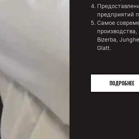
Предоставлени
предприятий п
Самое совреме
производства,
Bizerba, Junghe
Glatt.
ПОДРОБНЕЕ