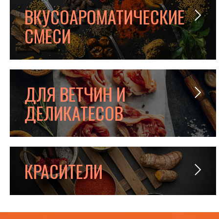
ВКУСОАРОМАТИЧЕСКИЕ
СМЕСИ
ДЛЯ ВЕТЧИН И
ДЕЛИКАТЕСОВ
КРАСИТЕЛИ