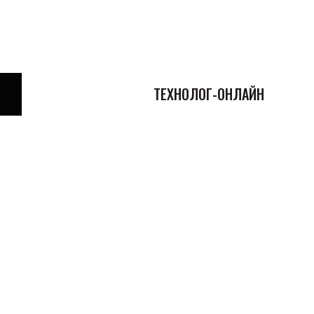
ТЕХНОЛОГ-ОНЛАЙН