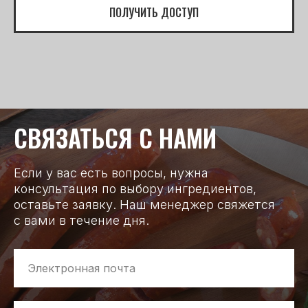
ПОЛУЧИТЬ ДОСТУП
СВЯЗАТЬСЯ С НАМИ
Если у вас есть вопросы, нужна
консультация по выбору ингредиентов,
оставьте заявку. Наш менеджер свяжется
с вами в течение дня.