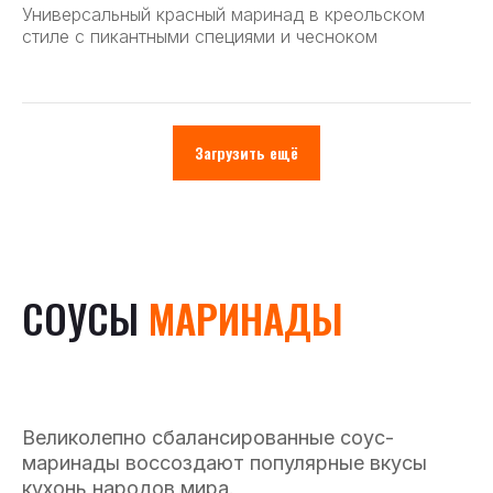
Универсальный красный маринад в креольском
стиле с пикантными специями и чесноком
Загрузить ещё
СОУСЫ
МАРИНАДЫ
Великолепно сбалансированные соус-
маринады воссоздают популярные вкусы
кухонь народов мира.