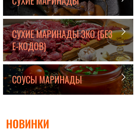
СУХИЕ МАРИНАДЫ
СУХИЕ МАРИНАДЫ ЭКО (БЕЗ
E-КОДОВ)
СОУСЫ МАРИНАДЫ
НОВИНКИ