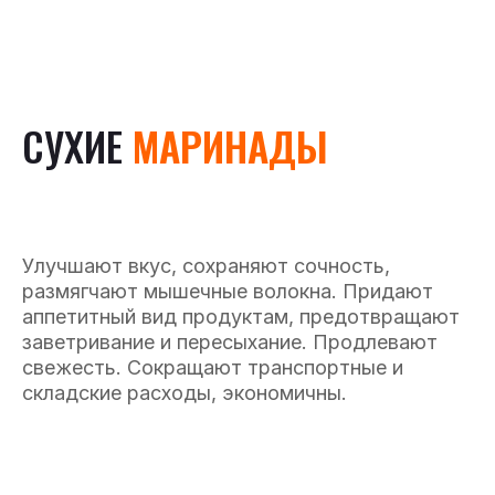
СУХИЕ
МАРИНАДЫ
Улучшают вкус, сохраняют сочность,
размягчают мышечные волокна. Придают
аппетитный вид продуктам, предотвращают
заветривание и пересыхание. Продлевают
свежесть. Сокращают транспортные и
складские расходы, экономичны.