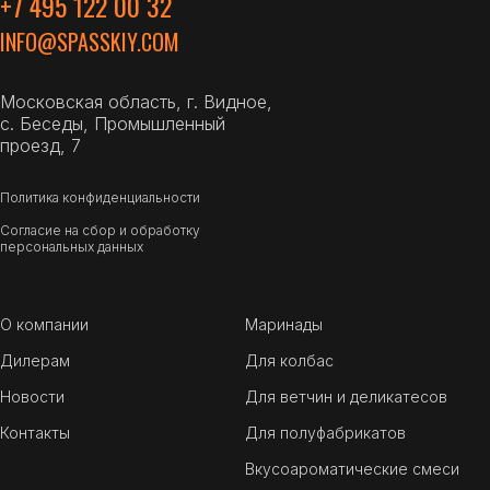
+7 495 122 00 32
INFO@SPASSKIY.COM
Московская область, г. Видное,
с. Беседы, Промышленный
проезд, 7
Политика конфиденциальности
Согласие на сбор и обработку
персональных данных
О компании
Маринады
Дилерам
Для колбас
Новости
Для ветчин и деликатесов
Контакты
Для полуфабрикатов
Вкусоароматические смеси