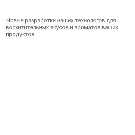
Новые разработки наших технологов для
восхитительных вкусов и ароматов ваших
продуктов.