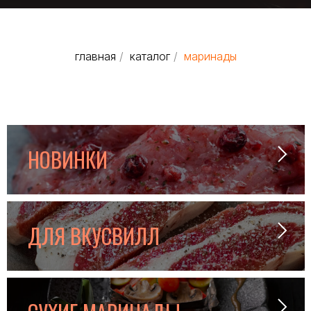
главная
/
каталог
/
маринады
НОВИНКИ
ДЛЯ ВКУСВИЛЛ