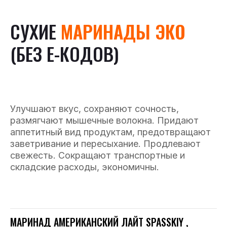
СУХИЕ
МАРИНАДЫ ЭКО
(БЕЗ E-КОДОВ)
Улучшают вкус, сохраняют сочность,
размягчают мышечные волокна. Придают
аппетитный вид продуктам, предотвращают
заветривание и пересыхание. Продлевают
свежесть. Сокращают транспортные и
складские расходы, экономичны.
МАРИНАД АМЕРИКАНСКИЙ ЛАЙТ SPASSKIY ,