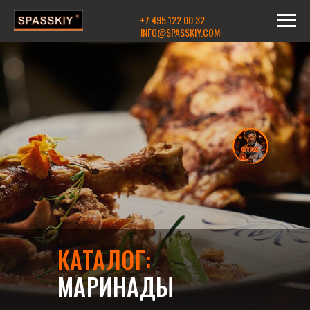
+7 495 122 00 32
INFO@SPASSKIY.COM
КАТАЛОГ:
МАРИНАДЫ