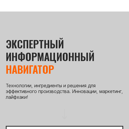
ЭКСПЕРТНЫЙ
ИНФОРМАЦИОННЫЙ
НАВИГАТОР
Технологии, ингредиенты и решения для
эффективного производства. Инновации, маркетинг,
лайфхаки!