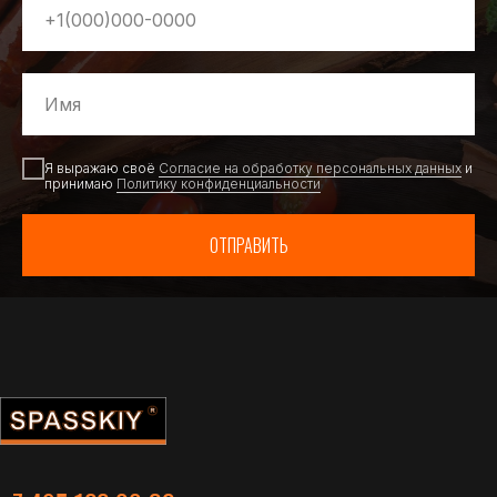
Я выражаю своё
Согласие на обработку персональных данных
и
принимаю
Политику конфиденциальности
ОТПРАВИТЬ