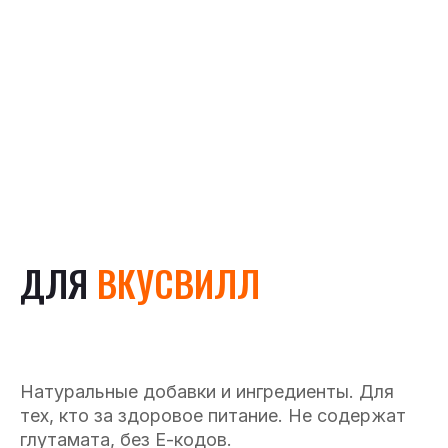
ДЛЯ
ВКУСВИЛЛ
Натуральные добавки и ингредиенты. Для
тех, кто за здоровое питание. Не содержат
глутамата, без Е-кодов.