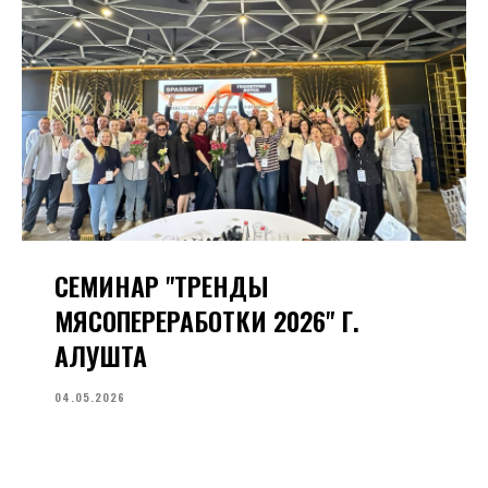
СЕМИНАР "ТРЕНДЫ
МЯСОПЕРЕРАБОТКИ 2026" Г.
АЛУШТА
04.05.2026