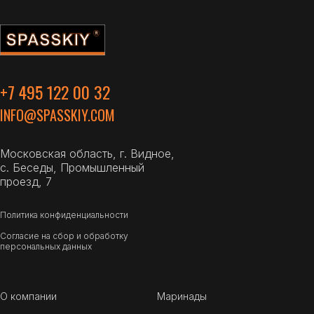
+7 495 122 00 32
INFO@SPASSKIY.COM
Московская область, г. Видное,
с. Беседы, Промышленный
проезд, 7
Политика конфиденциальности
Согласие на сбор и обработку
персональных данных
О компании
Маринады