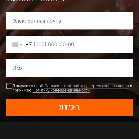
+7
Я выражаю своё
Согласие на обработку персональных данных
и
принимаю
Политику конфиденциальности
ОТПРАВИТЬ