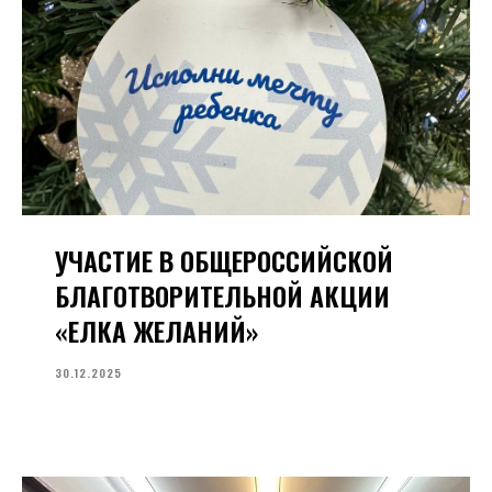
УЧАСТИЕ В ОБЩЕРОССИЙСКОЙ
БЛАГОТВОРИТЕЛЬНОЙ АКЦИИ
«ЕЛКА ЖЕЛАНИЙ»
30.12.2025