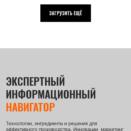
ЗАГРУЗИТЬ ЕЩЁ
ЭКСПЕРТНЫЙ
ИНФОРМАЦИОННЫЙ
НАВИГАТОР
Технологии, ингредиенты и решения для
эффективного производства. Инновации, маркетинг,