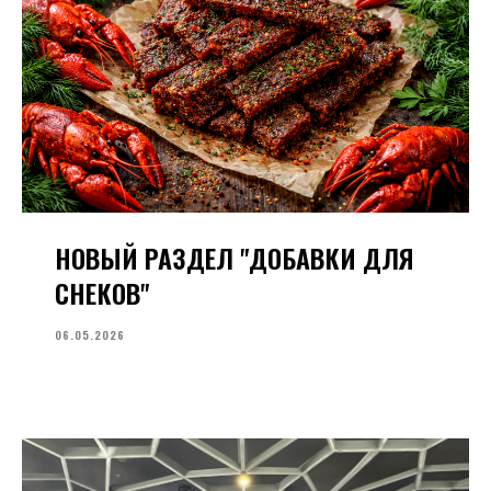
НОВЫЙ РАЗДЕЛ "ДОБАВКИ ДЛЯ
СНЕКОВ"
06.05.2026