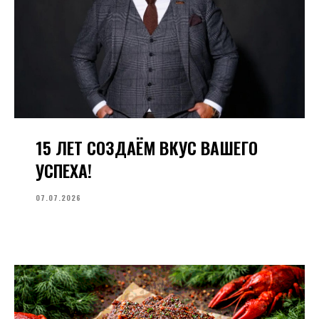
15 ЛЕТ СОЗДАЁМ ВКУС ВАШЕГО
УСПЕХА!
07.07.2026