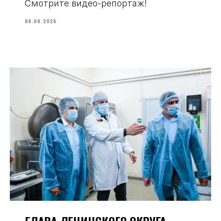
Смотрите видео-репортаж!
09.04.2026
ГЛАВА ЛЕНИНСКОГО ОКРУГА,