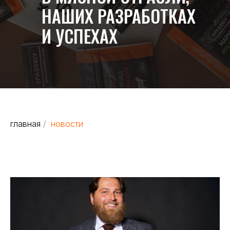
НАШИХ РАЗРАБОТКАХ
И УСПЕХАХ
главная
/
новости