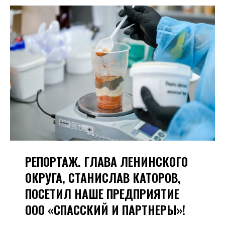
РЕПОРТАЖ. ГЛАВА ЛЕНИНСКОГО
ОКРУГА, СТАНИСЛАВ КАТОРОВ,
ПОСЕТИЛ НАШЕ ПРЕДПРИЯТИЕ
ООО «СПАССКИЙ И ПАРТНЕРЫ»!