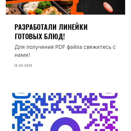
РАЗРАБОТАЛИ ЛИНЕЙКИ
ГОТОВЫХ БЛЮД!
Для получения PDF файла свяжитесь с
нами!
16.03.2026