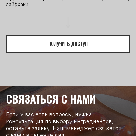
лайфхаки!
ПОЛУЧИТЬ ДОСТУП
СВЯЗАТЬСЯ С НАМИ
Если у вас есть вопросы, нужна
консультация по выбору ингредиентов,
оставьте заявку. Наш менеджер свяжется
с вами в течение дня.