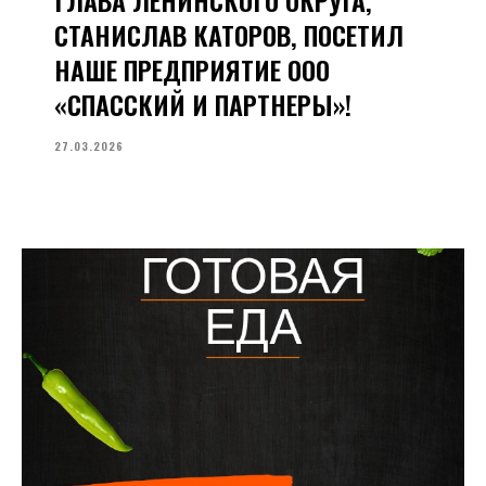
СТАНИСЛАВ КАТОРОВ, ПОСЕТИЛ
НАШЕ ПРЕДПРИЯТИЕ ООО
«СПАССКИЙ И ПАРТНЕРЫ»!
27.03.2026