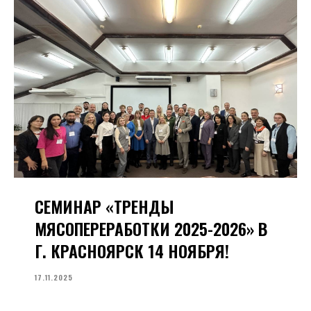
СЕМИНАР «ТРЕНДЫ
МЯСОПЕРЕРАБОТКИ 2025-2026» В
Г. КРАСНОЯРСК 14 НОЯБРЯ!
17.11.2025