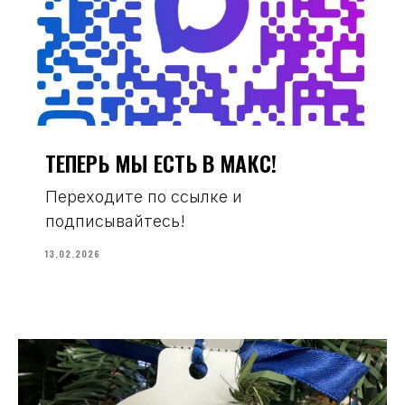
ТЕПЕРЬ МЫ ЕСТЬ В МАКС!
Переходите по ссылке и
подписывайтесь!
13.02.2026