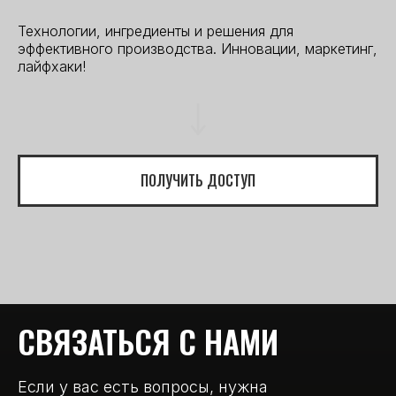
Технологии, ингредиенты и решения для
эффективного производства. Инновации, маркетинг,
лайфхаки!
ПОЛУЧИТЬ ДОСТУП
СВЯЗАТЬСЯ С НАМИ
Если у вас есть вопросы, нужна