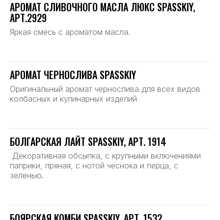
АРОМАТ СЛИВОЧНОГО МАСЛА ЛЮКС SPASSKIY,
АРТ.2929
Яркая смесь с ароматом масла.
АРОМАТ ЧЕРНОСЛИВА SPASSKIY
Оригинальный аромат чернослива для всех видов
колбасных и кулинарных изделий
БОЛГАРСКАЯ ЛАЙТ SPASSKIY, АРТ. 1914
Декоративная обсыпка, с крупными включениями
паприки, пряная, с нотой чеснока и перца, с
зеленью.
БОЯРСКАЯ КОМБИ SPASSKIY, АРТ. 1532