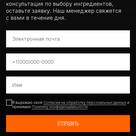
консультация по выбору ингредиентов,
оставьте заявку. Наш менеджер свяжется
с вами в течение дня.
Я выражаю своё
Согласие на обработку персональных данных
и
принимаю
Политику конфиденциальности
ОТПРАВИТЬ