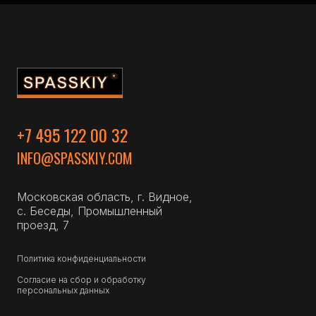
+7 495 122 00 32
INFO@SPASSKIY.COM
Московская область, г. Видное,
с. Беседы, Промышленный
проезд, 7
Политика конфиденциальности
Согласие на сбор и обработку
персональных данных