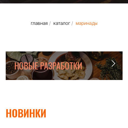
главная
/
каталог
/
маринады
НОВЫЕ РАЗРАБОТКИ
НОВИНКИ