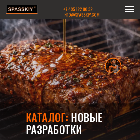
+7 495 122 00 32
INFO@SPASSKIY.COM
КАТАЛОГ:
НОВЫЕ
РАЗРАБОТКИ