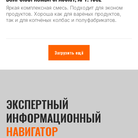
Яркая комплексная смесь. Подходит для эконом
продуктов. Хороша как для варёных продуктов,
так и для копчёных колбас и полуфабрикатов.
Загрузить ещё
ЭКСПЕРТНЫЙ
ИНФОРМАЦИОННЫЙ
НАВИГАТОР