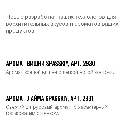
Новые разработки наших технологов для
восхитительных вкусов и ароматов ваших
продуктов.
АРОМАТ ВИШНИ SPASSKIY, АРТ. 2930
Аромат зрелой вишни с легкой нотой косточки.
АРОМАТ ЛАЙМА SPASSKIY, АРТ. 2931
Свежий цитрусовый аромат ,с характерный
горьковатым оттенком.