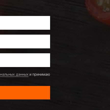
ональных данных
и принимаю