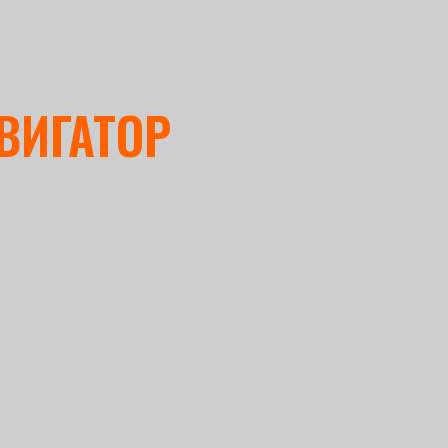
ВИГАТОР