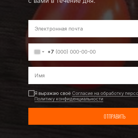
с вами в течение дня.
+7
Я выражаю своё
Согласие на обработку перс
Политику конфиденциальности
ОТПРАВИТЬ