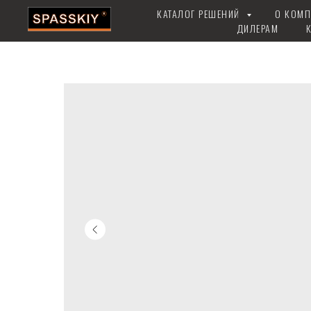
КАТАЛОГ РЕШЕНИЙ
О КОМ
ДИЛЕРАМ