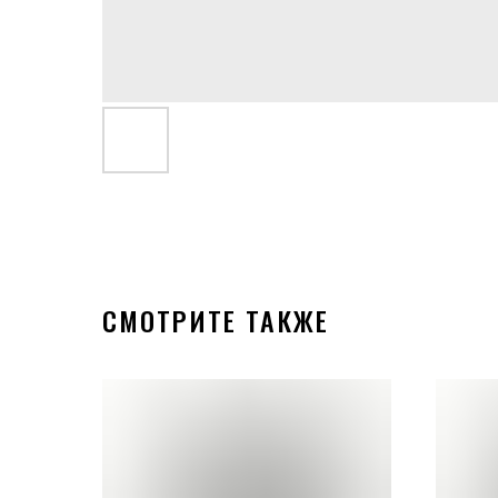
СМОТРИТЕ ТАКЖЕ