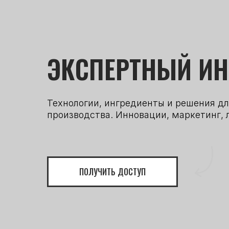
ЭКСПЕРТНЫЙ И
Технологии, ингредиенты и решения дл
производства. Инновации, маркетинг, 
ПОЛУЧИТЬ ДОСТУП