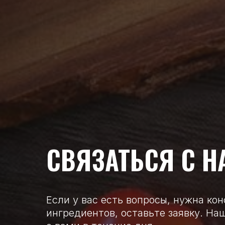
СВЯЗАТЬСЯ С Н
Если у вас есть вопросы, нужна ко
ингредиентов, оставьте заявку. Н