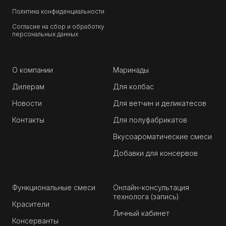
Политика конфиденциальности
Согласие на сбор и обработку
персональных данных
О компании
Маринады
Дилерам
Для колбас
Новости
Для ветчин и деликатесов
Контакты
Для полуфабрикатов
Вкусоароматические смеси
Добавки для консервов
Функциональные смеси
Онлайн-консультация
технолога (запись)
Красители
Личный кабинет
Консерванты