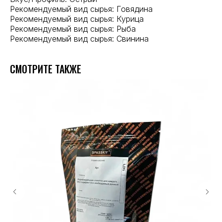
Рекомендуемый вид сырья: Говядина
Рекомендуемый вид сырья: Курица
Рекомендуемый вид сырья: Рыба
Рекомендуемый вид сырья: Свинина
СМОТРИТЕ ТАКЖЕ