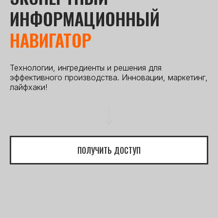
ИНФОРМАЦИОННЫЙ
НАВИГАТОР
Технологии, ингредиенты и решения для
эффективного производства. Инновации, маркетинг,
лайфхаки!
ПОЛУЧИТЬ ДОСТУП