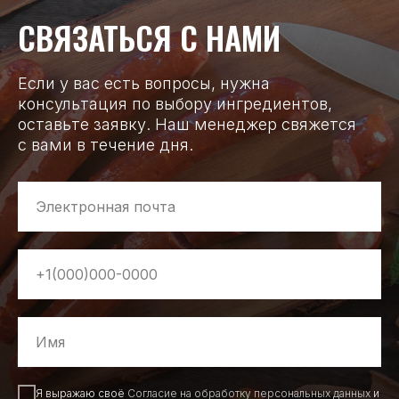
СВЯЗАТЬСЯ С НАМИ
Если у вас есть вопросы, нужна
консультация по выбору ингредиентов,
оставьте заявку. Наш менеджер свяжется
с вами в течение дня.
Я выражаю своё
Согласие на обработку персональных данных
и