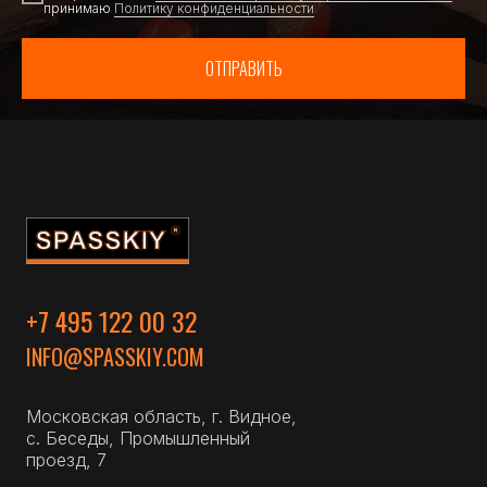
принимаю
Политику конфиденциальности
ОТПРАВИТЬ
+7 495 122 00 32
INFO@SPASSKIY.COM
Московская область, г. Видное,
с. Беседы, Промышленный
проезд, 7