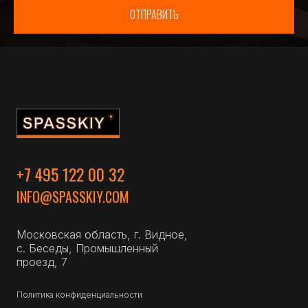
ОТПРАВИТЬ
+7 495 122 00 32
INFO@SPASSKIY.COM
Московская область, г. Видное,
с. Беседы, Промышленный
проезд, 7
Политика конфиденциальности