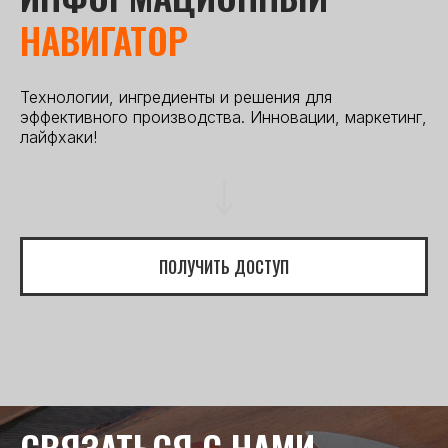
НАВИГАТОР
Технологии, ингредиенты и решения для
эффективного производства. Инновации, маркетинг,
лайфхаки!
ПОЛУЧИТЬ ДОСТУП
СВЯЗАТЬСЯ С НАМИ