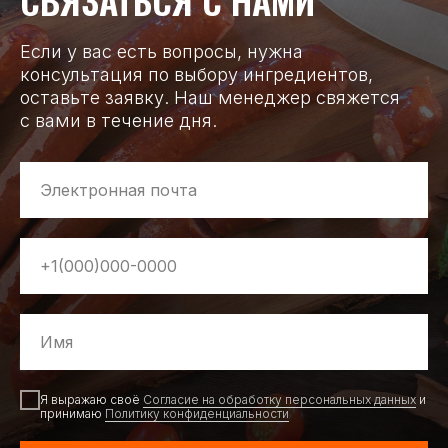
Если у вас есть вопросы, нужна
консультация по выбору ингредиентов,
оставьте заявку. Наш менеджер свяжется
с вами в течение дня.
Я выражаю своё
Согласие на обработку персональных данных
и
принимаю
Политику конфиденциальности