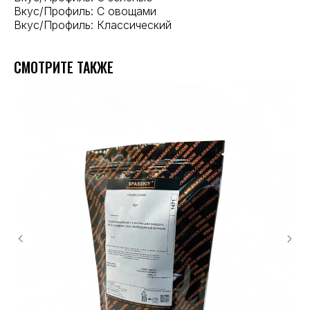
Вкус/Профиль: С овощами
Вкус/Профиль: Классический
СМОТРИТЕ ТАКЖЕ