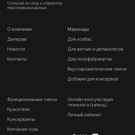
Согласие на сбор и обработку
персональных данных
О компании
Маринады
Дилерам
Для колбас
Новости
Для ветчин и деликатесов
Контакты
Для полуфабрикатов
Вкусоароматические смеси
Добавки для консервов
Функциональные смеси
Онлайн-консультация
технолога (запись)
Красители
Личный кабинет
Консерванты
Копчёная соль