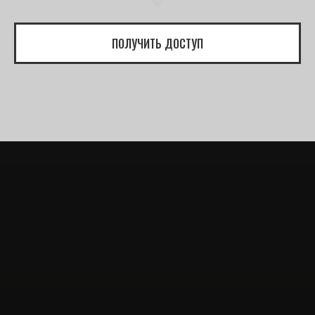
ПОЛУЧИТЬ ДОСТУП