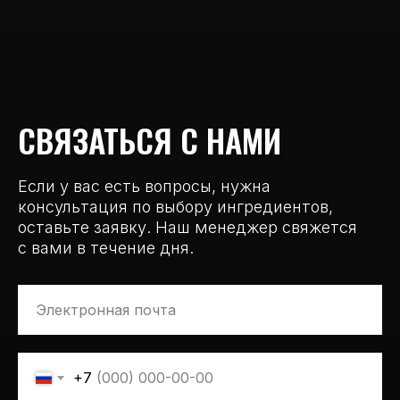
СВЯЗАТЬСЯ С НАМИ
Если у вас есть вопросы, нужна
консультация по выбору ингредиентов,
оставьте заявку. Наш менеджер свяжется
с вами в течение дня.
+7