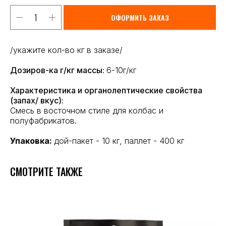
ОФОРМИТЬ ЗАКАЗ
/укажите кол-во кг в заказе/
Дозиров-ка г/кг массы:
6-10г/кг
Характеристика и органолептические свойства
(запах/ вкус):
Смесь в восточном стиле для колбас и
полуфабрикатов.
Упаковка:
дой-пакет - 10 кг, паллет - 400 кг
СМОТРИТЕ ТАКЖЕ