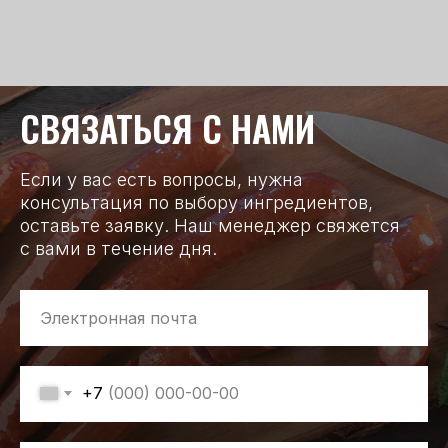
СВЯЗАТЬСЯ С НАМИ
Если у вас есть вопросы, нужна
консультация по выбору ингредиентов,
оставьте заявку. Наш менеджер свяжется
с вами в течение дня.
+7