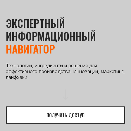
ЭКСПЕРТНЫЙ
ИНФОРМАЦИОННЫЙ
НАВИГАТОР
Технологии, ингредиенты и решения для
эффективного производства. Инновации, маркетинг,
лайфхаки!
ПОЛУЧИТЬ ДОСТУП