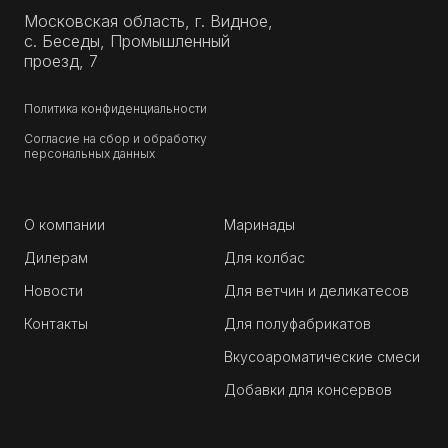
Московская область, г. Видное,
с. Беседы, Промышленный
проезд, 7
Политика конфиденциальности
Согласие на сбор и обработку
персональных данных
О компании
Маринады
Дилерам
Для колбас
Новости
Для ветчин и деликатесов
Контакты
Для полуфабрикатов
Вкусоароматические смеси
Добавки для консервов