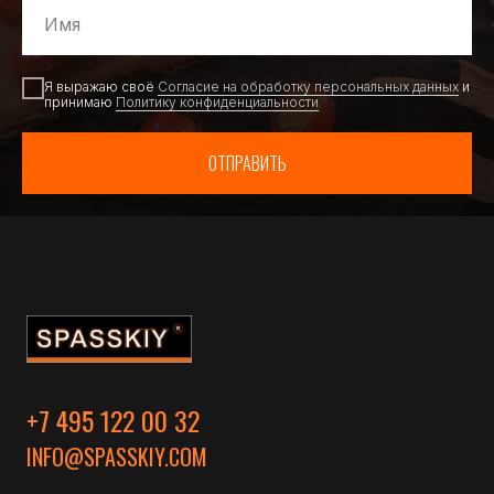
Я выражаю своё
Согласие на обработку персональных данных
и
принимаю
Политику конфиденциальности
ОТПРАВИТЬ
+7 495 122 00 32
INFO@SPASSKIY.COM