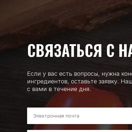
СВЯЗАТЬСЯ С Н
Если у вас есть вопросы, нужна ко
ингредиентов, оставьте заявку. Н
с вами в течение дня.