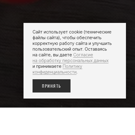
Сайт использует cookie (технические
файлы сайта), чтобы обеспечить
корректную работу сайта и улучшить
пользовательский опыт. Оставаясь
на сайте, вы даете
Согласие
на обработку персональных данных
и принимаете
Политику
конфиденциальности
.
ПРИНЯТЬ