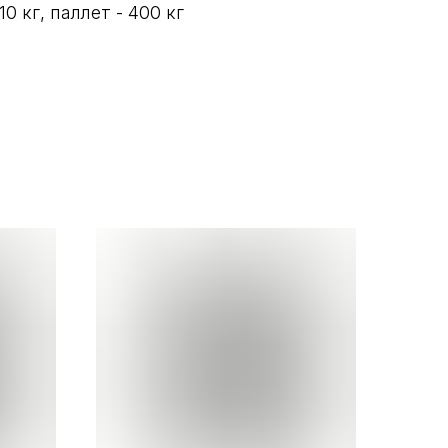
10 кг, паллет - 400 кг