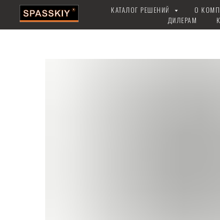
КАТАЛОГ РЕШЕНИЙ
О КОМ
ДИЛЕРАМ