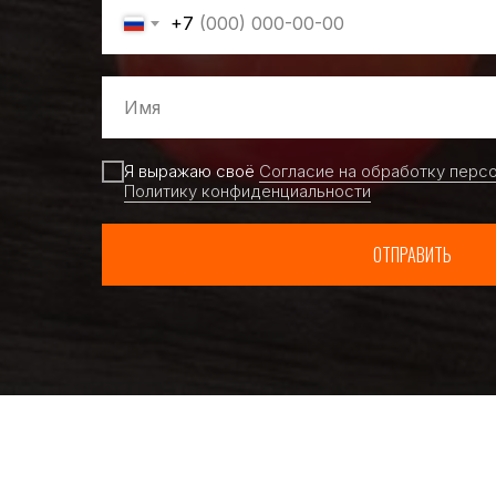
+7
Я выражаю своё
Согласие на обработку перс
Политику конфиденциальности
ОТПРАВИТЬ