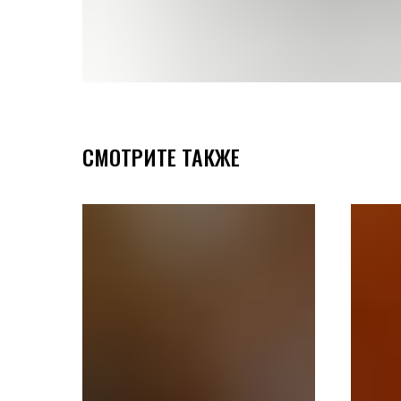
СМОТРИТЕ ТАКЖЕ