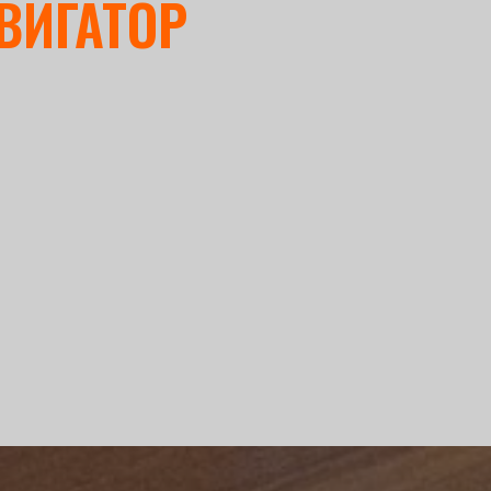
ВИГАТОР