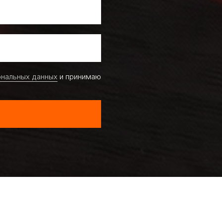
ональных данных
и принимаю