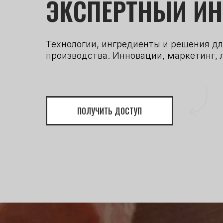
ЭКСПЕРТНЫЙ И
Технологии, ингредиенты и решения дл
производства. Инновации, маркетинг, 
ПОЛУЧИТЬ ДОСТУП