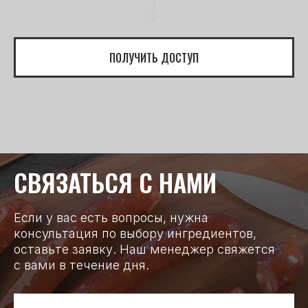
ПОЛУЧИТЬ ДОСТУП
СВЯЗАТЬСЯ С НАМИ
Если у вас есть вопросы, нужна
консультация по выбору ингредиентов,
оставьте заявку. Наш менеджер свяжется
с вами в течение дня.