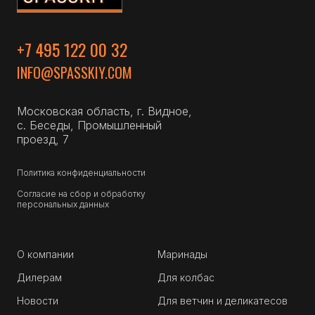
+7 495 122 00 32
INFO@SPASSKIY.COM
Московская область, г. Видное,
с. Беседы, Промышленный
проезд, 7
Политика конфиденциальности
Согласие на сбор и обработку
персональных данных
О компании
Маринады
Дилерам
Для колбас
Новости
Для ветчин и деликатесов