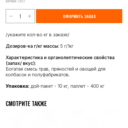
Артикул:
2927
ОФОРМИТЬ ЗАКАЗ
/укажите кол-во кг в заказе/
Дозиров-ка г/кг массы:
5 г/1кг
Характеристика и органолептические свойства
(запах/ вкус):
Богатая смесь трав, пряностей и овощей для
колбасок и полуфабрикатов.
Упаковка:
дой-пакет - 10 кг, паллет - 400 кг
СМОТРИТЕ ТАКЖЕ