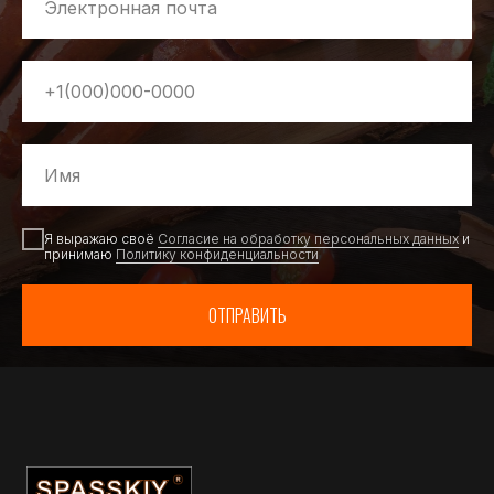
Я выражаю своё
Согласие на обработку персональных данных
и
принимаю
Политику конфиденциальности
ОТПРАВИТЬ