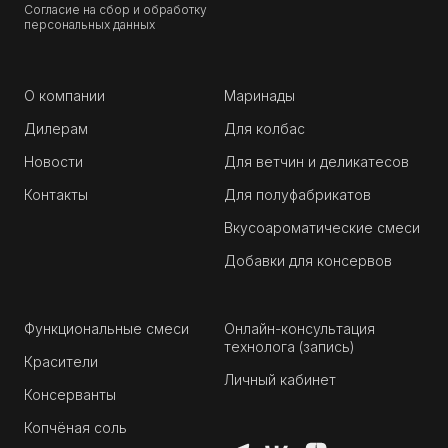
Согласие на сбор и обработку
персональных данных
О компании
Маринады
Дилерам
Для колбас
Новости
Для ветчин и деликатесов
Контакты
Для полуфабрикатов
Вкусоароматические смеси
Добавки для консервов
Функциональные смеси
Онлайн-консультация
технолога (запись)
Красители
Личный кабинет
Консерванты
Копчёная соль