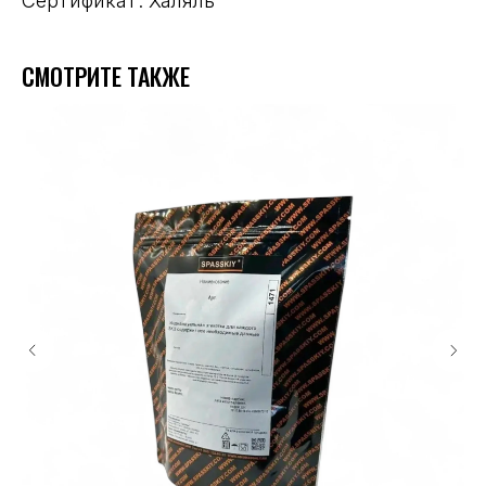
Сертификат: Халяль
СМОТРИТЕ ТАКЖЕ