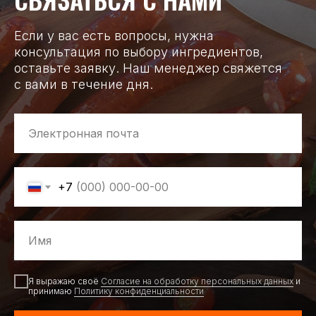
Если у вас есть вопросы, нужна
консультация по выбору ингредиентов,
оставьте заявку. Наш менеджер свяжется
с вами в течение дня.
+7
Я выражаю своё
Согласие на обработку персональных данных
и
принимаю
Политику конфиденциальности