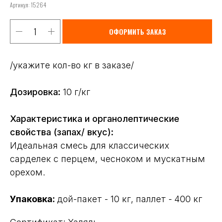
Артикул:
15264
ОФОРМИТЬ ЗАКАЗ
/укажите кол-во кг в заказе/
Дозировка:
10 г/кг
Характеристика и органолептические
свойства (запах/ вкус):
Идеальная смесь для классических
сарделек с перцем, чесноком и мускатным
орехом.
Упаковка:
дой-пакет - 10 кг, паллет - 400 кг