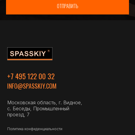
ОТПРАВИТЬ
+7 495 122 00 32
INFO@SPASSKIY.COM
Московская область, г. Видное,
с. Беседы, Промышленный
проезд, 7
Политика конфиденциальности