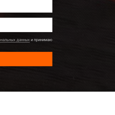
ональных данных
и принимаю