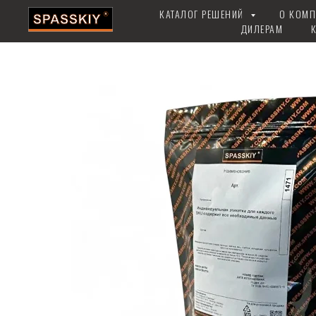
КАТАЛОГ РЕШЕНИЙ
О КОМ
ДИЛЕРАМ