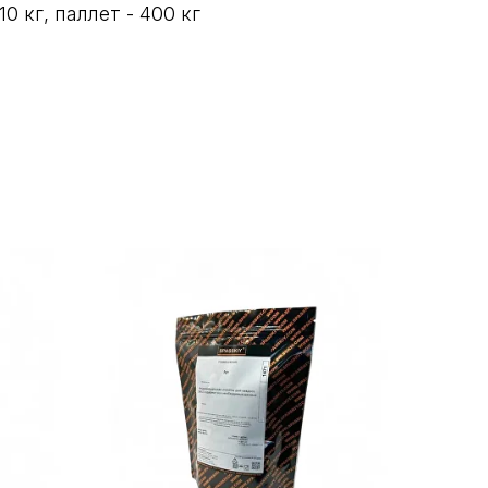
10 кг, паллет - 400 кг