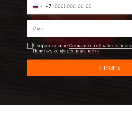
+7
Я выражаю своё
Согласие на обработку перс
Политику конфиденциальности
ОТПРАВИТЬ