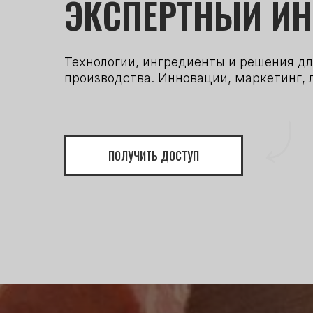
ЭКСПЕРТНЫЙ И
Технологии, ингредиенты и решения дл
производства. Инновации, маркетинг, 
ПОЛУЧИТЬ ДОСТУП