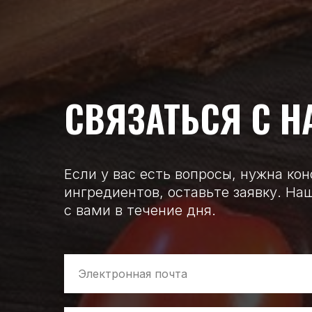
СВЯЗАТЬСЯ С Н
Если у вас есть вопросы, нужна ко
ингредиентов, оставьте заявку. Н
с вами в течение дня.