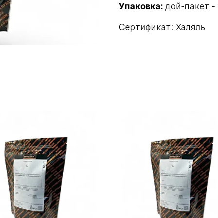
Упаковка:
дой-пакет - 
Сертификат: Халяль