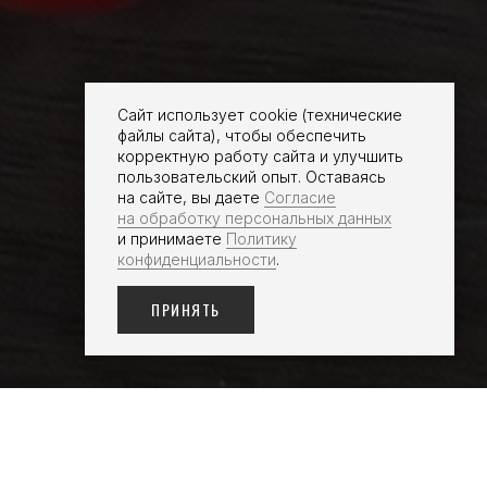
Сайт использует cookie (технические
файлы сайта), чтобы обеспечить
корректную работу сайта и улучшить
пользовательский опыт. Оставаясь
на сайте, вы даете
Согласие
на обработку персональных данных
и принимаете
Политику
конфиденциальности
.
ПРИНЯТЬ