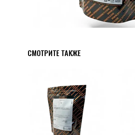
СМОТРИТЕ ТАКЖЕ