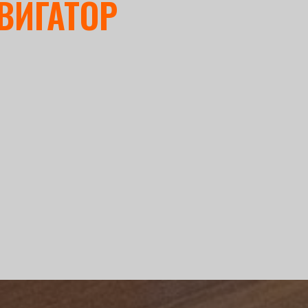
ВИГАТОР