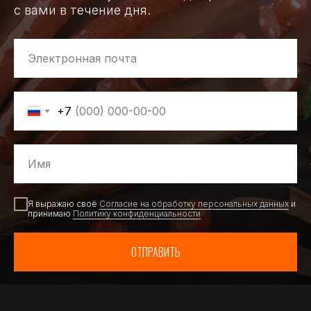
с вами в течение дня.
+7
Я выражаю своё
Согласие на обработку персональных данных
и
принимаю
Политику конфиденциальности
ОТПРАВИТЬ