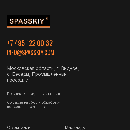
+7 495 122 00 32
INFO@SPASSKIY.COM
Московская область, г. Видное,
с. Беседы, Промышленный
проезд, 7
Политика конфиденциальности
Согласие на сбор и обработку
персональных данных
О компании
Маринады