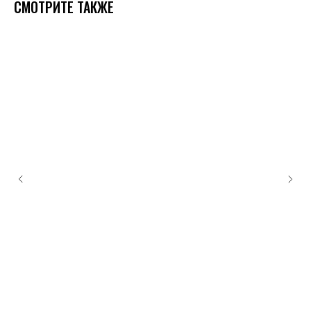
СМОТРИТЕ ТАКЖЕ