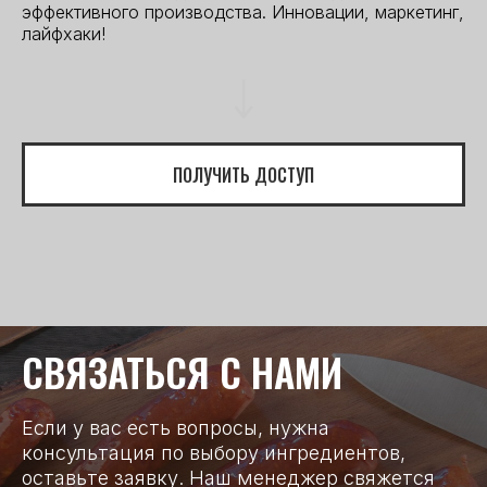
эффективного производства. Инновации, маркетинг,
лайфхаки!
ПОЛУЧИТЬ ДОСТУП
СВЯЗАТЬСЯ С НАМИ
Если у вас есть вопросы, нужна
консультация по выбору ингредиентов,
оставьте заявку. Наш менеджер свяжется