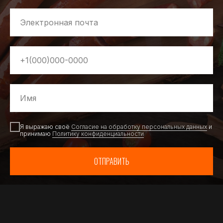
Я выражаю своё
Согласие на обработку персональных данных
и
принимаю
Политику конфиденциальности
ОТПРАВИТЬ