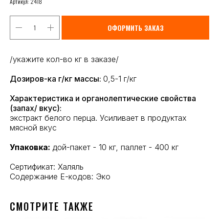
Артикул:
2418
ОФОРМИТЬ ЗАКАЗ
/укажите кол-во кг в заказе/
Дозиров-ка г/кг массы:
0,5-1 г/кг
Характеристика и органолептические свойства
(запах/ вкус):
экстракт белого перца. Усиливает в продуктах
мясной вкус
Упаковка:
дой-пакет - 10 кг, паллет - 400 кг
Сертификат: Халяль
Содержание Е-кодов: Эко
СМОТРИТЕ ТАКЖЕ