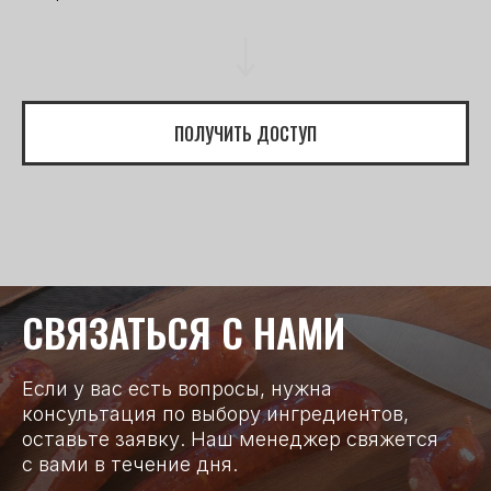
ПОЛУЧИТЬ ДОСТУП
СВЯЗАТЬСЯ С НАМИ
Если у вас есть вопросы, нужна
консультация по выбору ингредиентов,
оставьте заявку. Наш менеджер свяжется
с вами в течение дня.