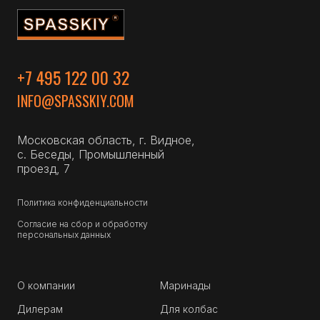
+7 495 122 00 32
INFO@SPASSKIY.COM
Московская область, г. Видное,
с. Беседы, Промышленный
проезд, 7
Политика конфиденциальности
Согласие на сбор и обработку
персональных данных
О компании
Маринады
Дилерам
Для колбас